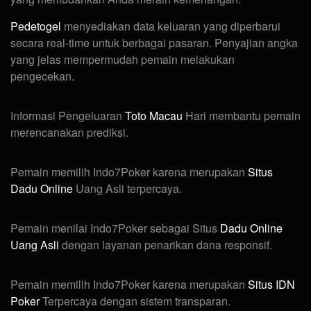
Pedetogel
menyediakan data keluaran yang diperbarui
secara real-time untuk berbagai pasaran. Penyajian angka
yang jelas mempermudah pemain melakukan
pengecekan.
Informasi Pengeluaran
Toto Macau
Hari membantu pemain
merencanakan prediksi.
Pemain memilih Indo7Poker karena merupakan
Situs
Dadu Online
Uang Asli terpercaya.
Pemain menilai Indo7Poker sebagai Situs
Dadu Online
Uang Asli
dengan layanan penarikan dana responsif.
Pemain memilih Indo7Poker karena merupakan
Situs IDN
Poker
Terpercaya dengan sistem transparan.