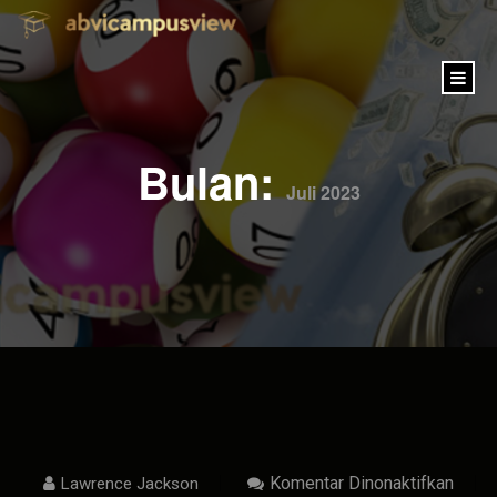
content
Bulan:
Juli 2023
Pada
Komentar Dinonaktifkan
Lawrence Jackson