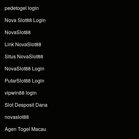
pedetogel login
Nova Slot88 Login
NovaSlot88
Link NovaSlot88
Situs NovaSlot88
NovaSlot88 Login
PutarSlot88 Login
vipwin88 login
Slot Desposit Dana
novaslot88
Agen Togel Macau