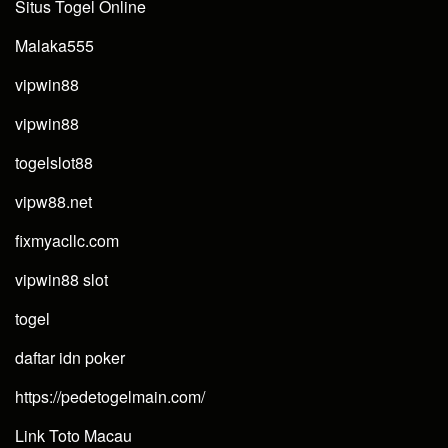
Situs Togel Online
Malaka555
vipwin88
vipwin88
togelslot88
vipw88.net
fixmyacllc.com
vipwin88 slot
togel
daftar idn poker
https://pedetogelmain.com/
Link Toto Macau