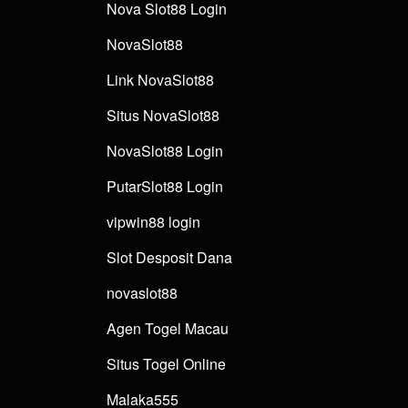
Nova Slot88 Login
NovaSlot88
Link NovaSlot88
Situs NovaSlot88
NovaSlot88 Login
PutarSlot88 Login
vipwin88 login
Slot Desposit Dana
novaslot88
Agen Togel Macau
Situs Togel Online
Malaka555