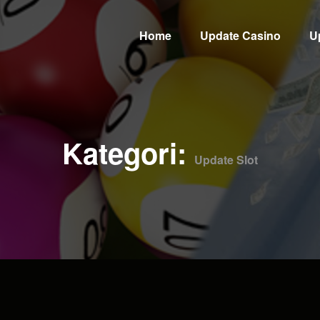
Home
Update Casino
U
Kategori:
Update Slot