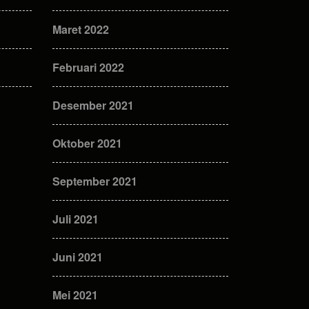
Maret 2022
Februari 2022
Desember 2021
Oktober 2021
September 2021
Juli 2021
Juni 2021
Mei 2021