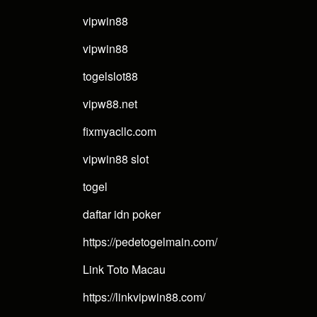
vipwin88
vipwin88
togelslot88
vipw88.net
fixmyacllc.com
vipwin88 slot
togel
daftar idn poker
https://pedetogelmain.com/
Link Toto Macau
https://linkvipwin88.com/