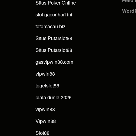
Feed 
Situs Poker Online
WordP
slot gacor hari ini
totomacau.biz
Situs Putarslot88
Situs Putarslot88
gasvipwin88.com
vipwin88
togelslot88
piala dunia 2026
vipwin88
Vipwin88
Slot88