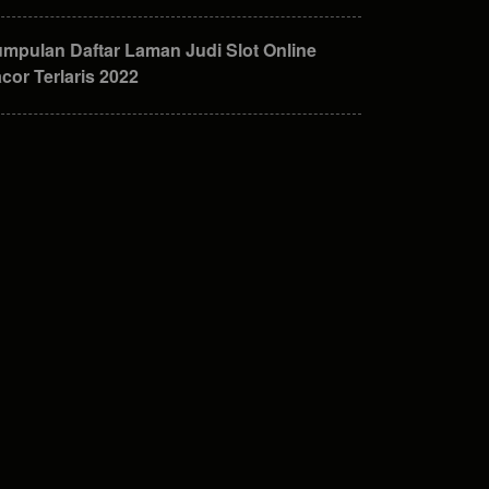
mpulan Daftar Laman Judi Slot Online
cor Terlaris 2022