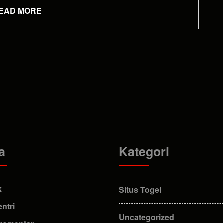
EAD MORE
a
Kategori
k
Situs Togel
ntri
Uncategorized