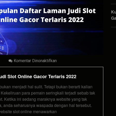
Ku
Ga
Pada
Komentar Dinonaktifkan
Kumpulan
Daftar
Laman
i Slot Online Gacor Terlaris 2022
Judi
Slot
Online
ukan menjadi hal sulit. Tetapi bukan berarti kalian
Gacor
Kekeliruan para pemain seringkali terjadi sebab tak
Terlaris
2022
ot. Ketika ini sedang maraknya website yang tak
 anda seharusnya waspada dengan hal tersebut.
website slot online menawarkan