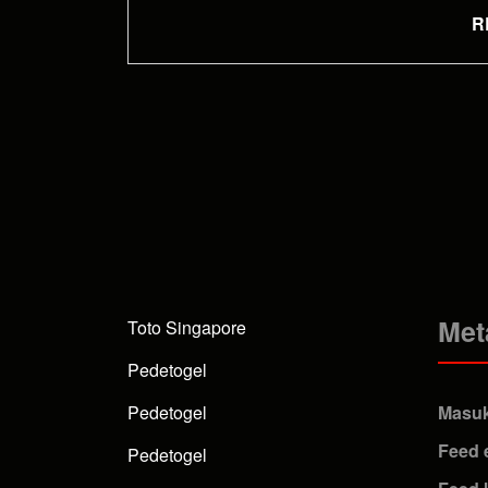
R
Met
Toto Singapore
Pedetogel
Pedetogel
Masu
Feed e
Pedetogel