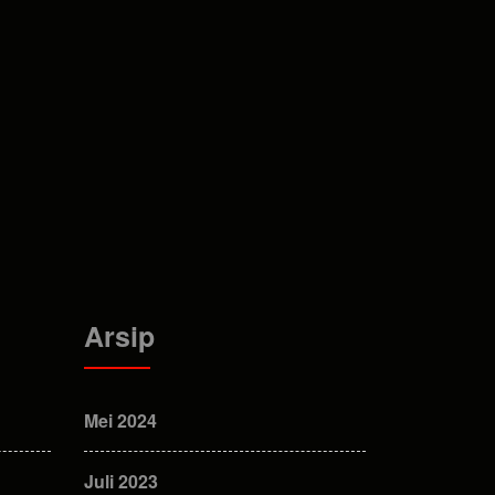
Arsip
Mei 2024
Juli 2023