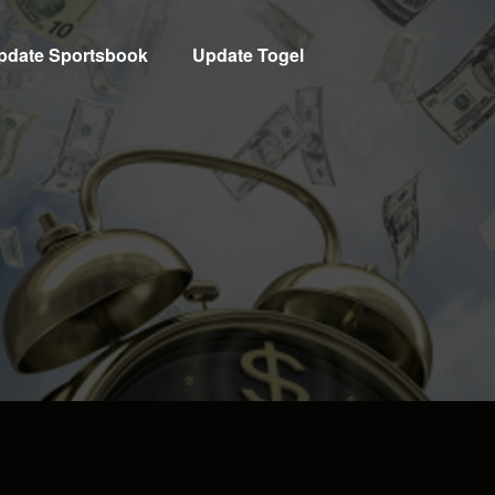
pdate Sportsbook
Update Togel