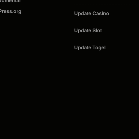
komentar
ress.org
Update Casino
Update Slot
Update Togel