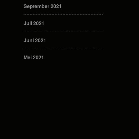
September 2021
Juli 2021
Juni 2021
Mei 2021