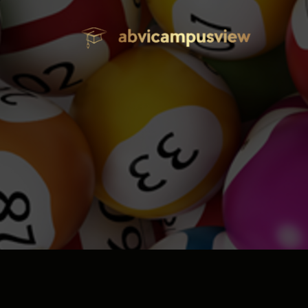
Skip
to
content