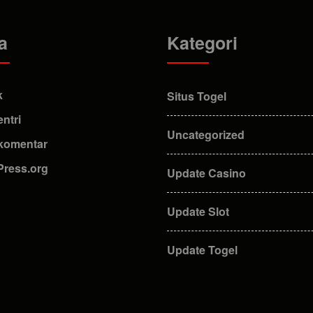
a
Kategori
k
Situs Togel
ntri
Uncategorized
komentar
ress.org
Update Casino
Update Slot
Update Togel