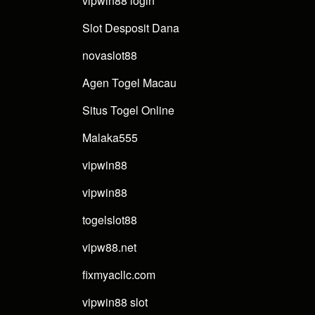
vipwin88 login
Slot Desposit Dana
novaslot88
Agen Togel Macau
Situs Togel Online
Malaka555
vipwin88
vipwin88
togelslot88
vipw88.net
fixmyacllc.com
vipwin88 slot