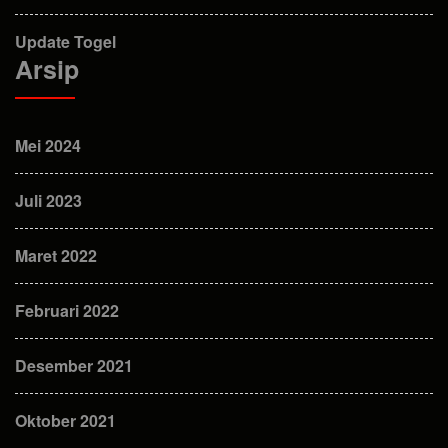
Update Togel
Arsip
Mei 2024
Juli 2023
Maret 2022
Februari 2022
Desember 2021
Oktober 2021