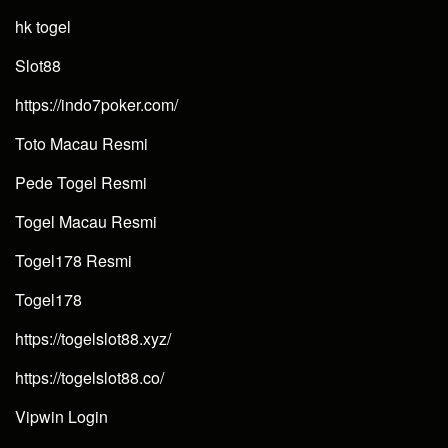
hk togel
Slot88
https://indo7poker.com/
Toto Macau Resmi
Pede Togel Resmi
Togel Macau Resmi
Togel178 Resmi
Togel178
https://togelslot88.xyz/
https://togelslot88.co/
Vipwin Login