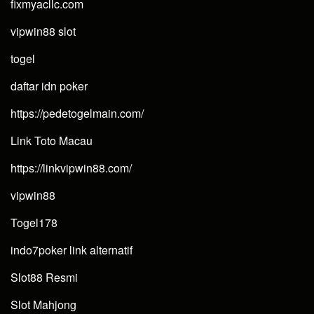
fixmyacllc.com
vipwin88 slot
togel
daftar idn poker
https://pedetogelmain.com/
Link Toto Macau
https://linkvipwin88.com/
vipwin88
Togel178
indo7poker link alternatif
Slot88 Resmi
Slot Mahjong