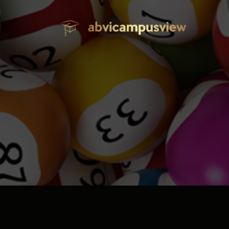
Skip
to
content