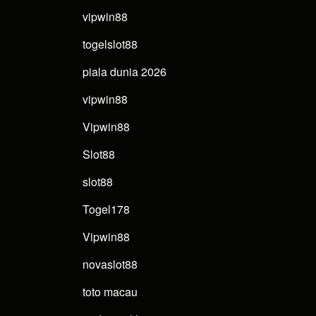
vipwin88
togelslot88
piala dunia 2026
vipwin88
Vipwin88
Slot88
slot88
Togel178
Vipwin88
novaslot88
toto macau