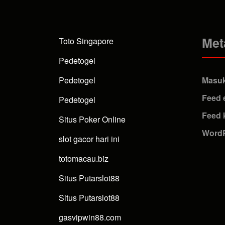
Met
Toto Singapore
Pedetogel
Pedetogel
Masu
Feed e
Pedetogel
Feed 
Situs Poker Online
WordP
slot gacor hari ini
totomacau.biz
Situs Putarslot88
Situs Putarslot88
gasvipwin88.com