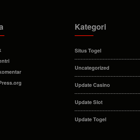
a
Kategori
k
Situs Togel
ntri
Uncategorized
komentar
ress.org
Update Casino
Update Slot
Update Togel